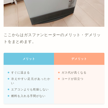
ここからはガスファンヒーターのメリット・デメリッ
トをまとめます。
メリット
デメリット
すぐに温まる
ガス代が高くなる
冷えやすい足元があったか
コードが目立つ
い
エアコンよりも乾燥しない
燃料を入れる手間がない