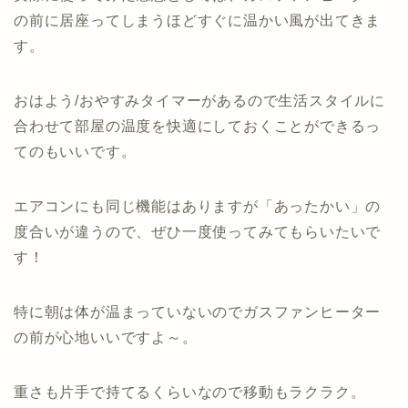
の前に居座ってしまうほどすぐに温かい風が出てきま
す。
おはよう/おやすみタイマーがあるので生活スタイルに
合わせて部屋の温度を快適にしておくことができるっ
てのもいいです。
エアコンにも同じ機能はありますが「あったかい」の
度合いが違うので、ぜひ一度使ってみてもらいたいで
す！
特に朝は体が温まっていないのでガスファンヒーター
の前が心地いいですよ～。
重さも片手で持てるくらいなので移動もラクラク。