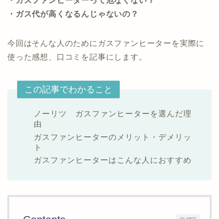
・ガスファンヒーターって危なくない？
・ガス代が高くなるんじゃないの？
今回はそんな人のためにガスファンヒーターを実際に
使った感想、口コミを記事にします。
この記事でわかること
ノーリツ ガスファンヒーターを選んだ理
由
ガスファンヒーターのメリット・デメリッ
ト
ガスファンヒーターはこんな人におすすめ