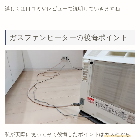
詳しくは口コミやレビューで説明していきますね。
ガスファンヒーターの後悔ポイント
私が実際に使ってみて後悔したポイントは
ガス栓から