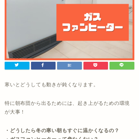
寒いとどうしても動きが鈍くなります。
特に朝布団から出るためには、起き上がるための環境
が大事！
・どうしたら冬の寒い朝もすぐに温かくなるの？