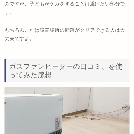
のですが、子どもがケガをすることは避けたい部分で
す。
もちろんこれは設置場所の問題がクリアできる人は大
丈夫ですよ。
ガスファンヒーターの口コミ、を使
ってみた感想