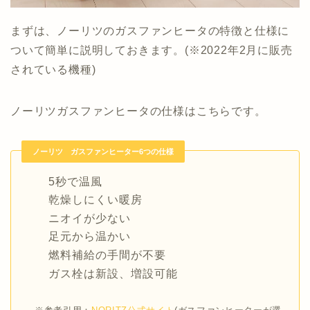
まずは、ノーリツのガスファンヒータの特徴と仕様に
ついて簡単に説明しておきます。
(※2022年2月に販売
されている機種)
ノーリツガスファンヒータの仕様はこちらです。
ノーリツ ガスファンヒーター6つの仕様
5秒で温風
乾燥しにくい暖房
ニオイが少ない
足元から温かい
燃料補給の手間が不要
ガス栓は新設、増設可能