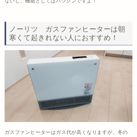
ないし、機能としてはバツグンですよ！
ノーリツ ガスファンヒーターは朝
寒くて起きれない人におすすめ！
ガスファンヒーターはガス代が高くなりますが、冬の