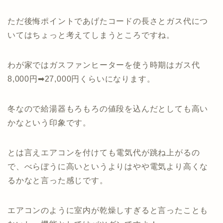
ただ後悔ポイントであげたコードの長さとガス代につ
いてはちょっと考えてしまうところですね。
わが家ではガスファンヒーターを使う時期はガス代
8,000円➡27,000円くらいになります。
冬なので給湯器もろもろの値段を込んだとしても高い
かなという印象です。
とは言えエアコンを付けても電気代が跳ね上がるの
で、べらぼうに高いというよりはやや電気より高くな
るかなと言った感じです。
エアコンのように室内が乾燥しすぎると言ったことも