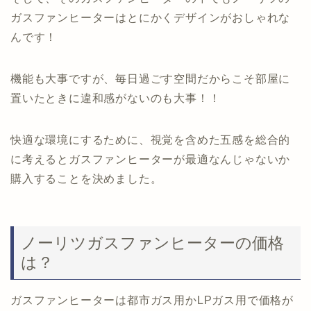
ガスファンヒーターはとにかくデザインがおしゃれな
んです！
機能も大事ですが、毎日過ごす空間だからこそ部屋に
置いたときに違和感がないのも大事！！
快適な環境にするために、視覚を含めた五感を総合的
に考えるとガスファンヒーターが最適なんじゃないか
購入することを決めました。
ノーリツガスファンヒーターの価格
は？
ガスファンヒーターは都市ガス用かLPガス用で価格が