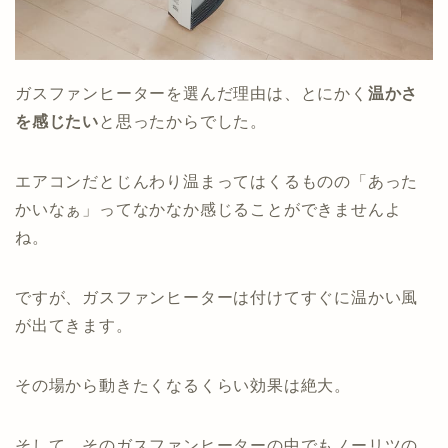
ガスファンヒーターを選んだ理由は、とにかく
温かさ
を感じたい
と思ったからでした。
エアコンだとじんわり温まってはくるものの「あった
かいなぁ」ってなかなか感じることができませんよ
ね。
ですが、ガスファンヒーターは付けてすぐに温かい風
が出てきます。
その場から動きたくなるくらい効果は絶大。
そして、そのガスファンヒーターの中でもノーリツの