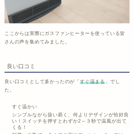
ここからは実際にガスファンヒーターを使っている皆
さんの声を集めてみました。
良い口コミ
良い口コミとして多かったのが「
すぐ温まる
」でし
た。
すぐ温かい
シンプルながら扱い易く、何よりデザインが恰好良
い！スイッチを押すとわずか2～３秒で温風が出て
くる！