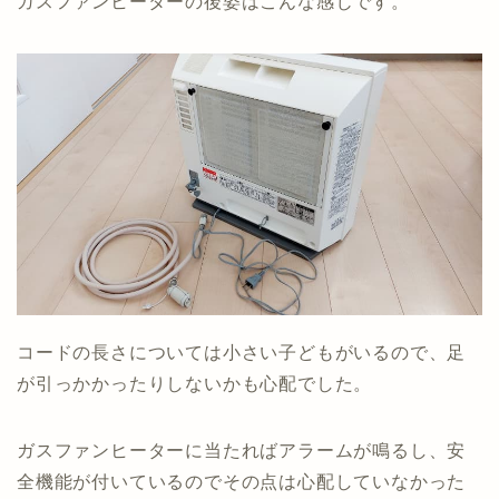
ガスファンヒーターの後姿はこんな感じです。
コードの長さについては小さい子どもがいるので、足
が引っかかったりしないかも心配でした。
ガスファンヒーターに当たればアラームが鳴るし、安
全機能が付いているのでその点は心配していなかった