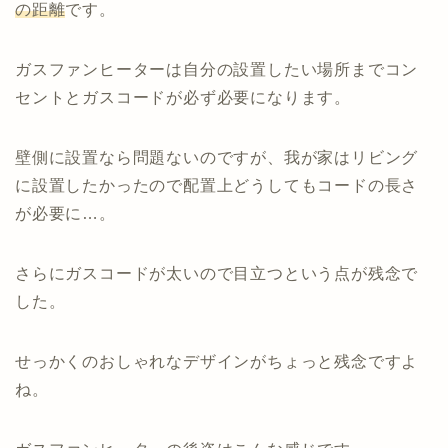
の距離
です。
ガスファンヒーターは自分の設置したい場所までコン
セントとガスコードが必ず必要になります。
壁側に設置なら問題ないのですが、我が家はリビング
に設置したかったので配置上どうしてもコードの長さ
が必要に…。
さらにガスコードが太いので目立つという点が残念で
した。
せっかくのおしゃれなデザインがちょっと残念ですよ
ね。