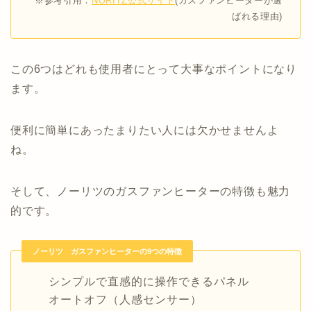
※参考引用：
NORITZ公式サイト
(ガスファンヒーターが選
ばれる理由)
この6つはどれも使用者にとって大事なポイントになり
ます。
便利に簡単にあったまりたい人には欠かせませんよ
ね。
そして、ノーリツのガスファンヒーターの特徴も魅力
的です。
ノーリツ ガスファンヒーターの9つの特徴
シンプルで直感的に操作できるパネル
オートオフ（人感センサー）