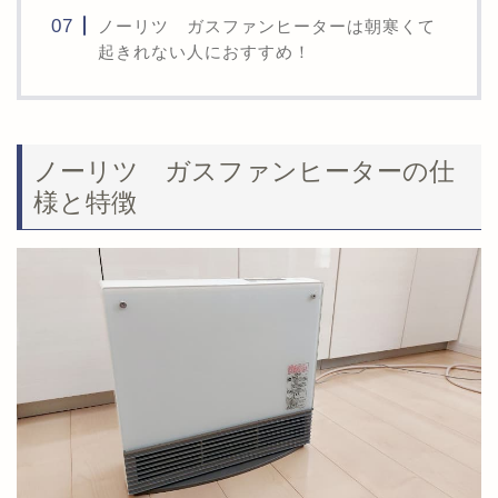
ノーリツ ガスファンヒーターは朝寒くて
起きれない人におすすめ！
ノーリツ ガスファンヒーターの仕
様と特徴