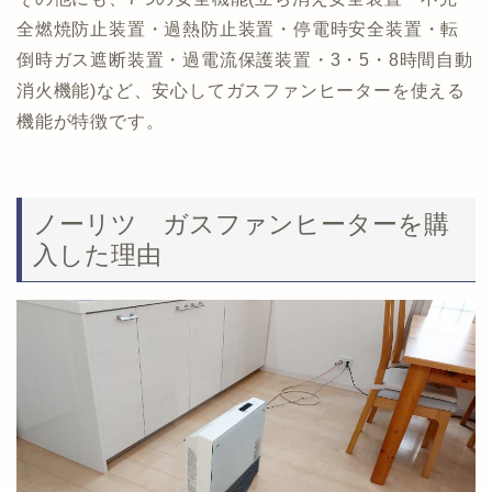
全燃焼防止装置・過熱防止装置・停電時安全装置・転
倒時ガス遮断装置・過電流保護装置・3・5・8時間自動
消火機能)など、安心してガスファンヒーターを使える
機能が特徴です。
ノーリツ ガスファンヒーターを購
入した理由