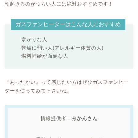
朝起きるのがつらい人には絶対おすすめです！
ガスファンヒーターはこんな人におすすめ
寒がりな人
乾燥に弱い人(アレルギー体質の人)
燃料補給が面倒な人
『あったかい』って感じたい方はぜひガスファンヒー
ターを使ってみて下さいね。
情報提供者
：
みかんさん