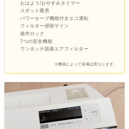
おはよう/おやすみタイマー
スポット暖房
パワーセーブ機能付きエコ運転
フィルター掃除サイン
操作ロック
7つの安全機能
ワンタッチ脱着エアフィルター
※機器によって装備は異なります。