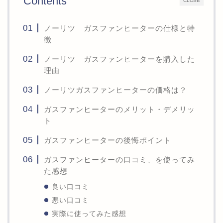
Contents
CLOSE
ノーリツ ガスファンヒーターの仕様と特
徴
ノーリツ ガスファンヒーターを購入した
理由
ノーリツガスファンヒーターの価格は？
ガスファンヒーターのメリット・デメリッ
ト
ガスファンヒーターの後悔ポイント
ガスファンヒーターの口コミ、を使ってみ
た感想
良い口コミ
悪い口コミ
実際に使ってみた感想