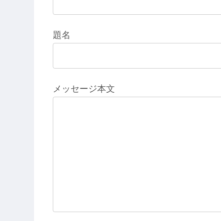
題名
メッセージ本文