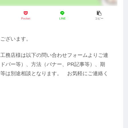
Pocket
LINE
コピー
うございます。
・工務店様は以下の問い合わせフォームよりご連
ドバー等）、方法（バナー、PR記事等）、期
度）等は別途相談となります。 お気軽にご連絡く