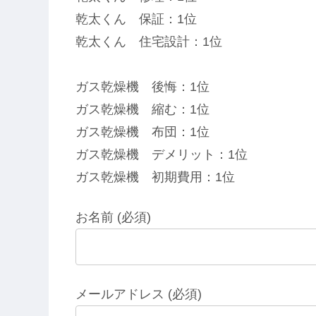
乾太くん 保証：1位
乾太くん 住宅設計：1位
ガス乾燥機 後悔：1位
ガス乾燥機 縮む：1位
ガス乾燥機 布団：1位
ガス乾燥機 デメリット：1位
ガス乾燥機 初期費用：1位
お名前 (必須)
メールアドレス (必須)