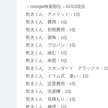
＜Google検索順位＞02/23現在
乾太くん デメリット：1位
乾太くん 費用：1位
乾太くん 初期費用：1位
乾太くん 後悔：1位
乾太くん プロパン：1位
乾太くん 縮む：1位
乾太くん 布団：1位
乾太くん スタンダード デラックス：1
乾太くん ドラム式 違い：1位
乾太くん 設置費用：1位
乾太くん 洗濯機：1位
乾太くん 見積もり：1位
乾太くん 修理：1位