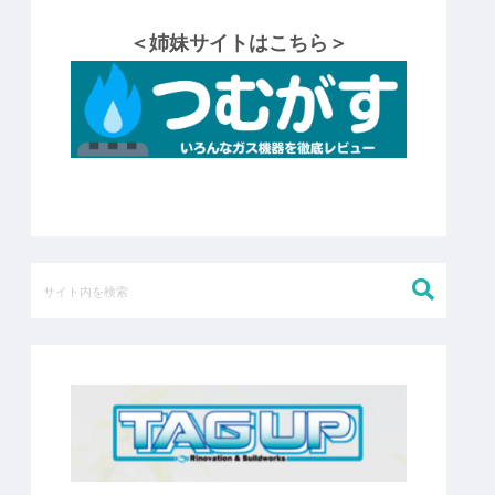
＜姉妹サイトはこちら＞