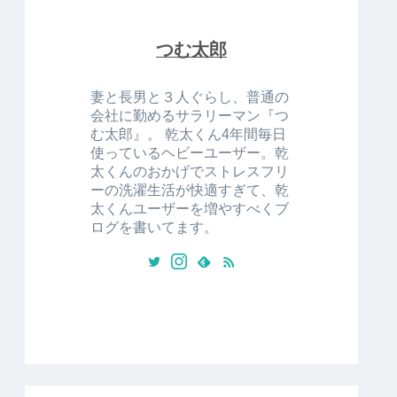
つむ太郎
妻と長男と３人ぐらし、普通の
会社に勤めるサラリーマン『つ
む太郎』。 乾太くん4年間毎日
使っているヘビーユーザー。乾
太くんのおかげでストレスフリ
ーの洗濯生活が快適すぎて、乾
太くんユーザーを増やすべくブ
ログを書いてます。