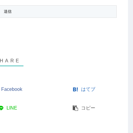
Facebook
はてブ
LINE
コピー