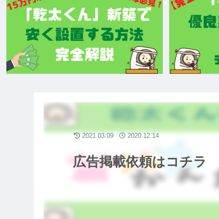
2021.03.09
2020.12.14
広告掲載依頼はコチラ