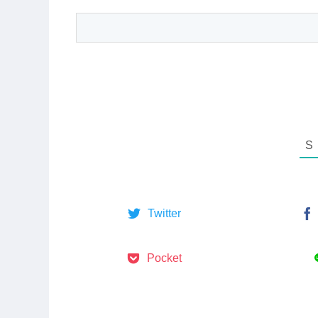
Twitter
Pocket