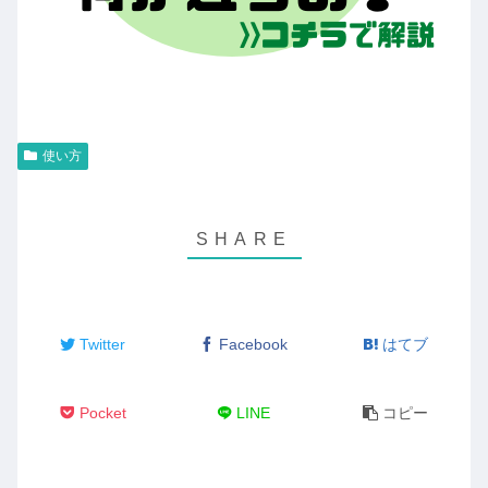
使い方
Twitter
Facebook
はてブ
Pocket
LINE
コピー