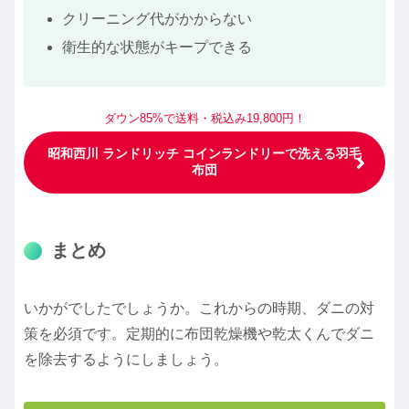
クリーニング代がかからない
衛生的な状態がキープできる
ダウン85%で
送料・税込み19,800円！
昭和西川 ランドリッチ コインランドリーで洗える羽毛
布団
まとめ
いかがでしたでしょうか。これからの時期、ダニの対
策を必須です。定期的に布団乾燥機や乾太くんでダニ
を除去するようにしましょう。