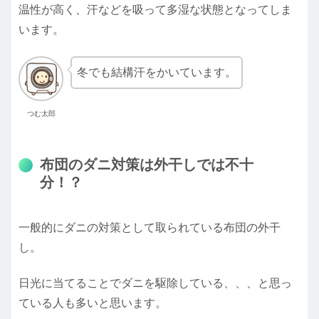
温性が高く、汗などを吸って多湿な状態となってしま
います。
冬でも結構汗をかいています。
つむ太郎
布団のダニ対策は外干しでは不十
分！？
一般的にダニの対策として取られている布団の外干
し。
日光に当てることでダニを駆除している、、、と思っ
ている人も多いと思います。