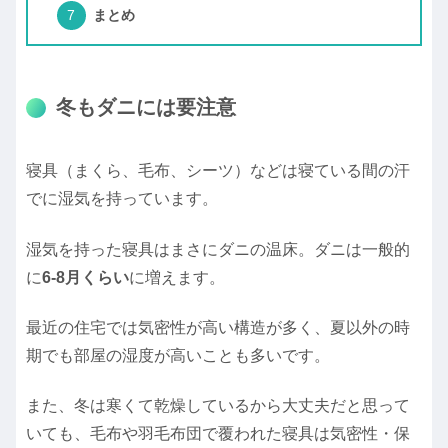
まとめ
冬もダニには要注意
寝具（まくら、毛布、シーツ）などは寝ている間の汗
でに湿気を持っています。
湿気を持った寝具はまさにダニの温床。ダニは一般的
に
6-8月くらい
に増えます。
最近の住宅では気密性が高い構造が多く、夏以外の時
期でも部屋の湿度が高いことも多いです。
また、冬は寒くて乾燥しているから大丈夫だと思って
いても、毛布や羽毛布団で覆われた寝具は気密性・保