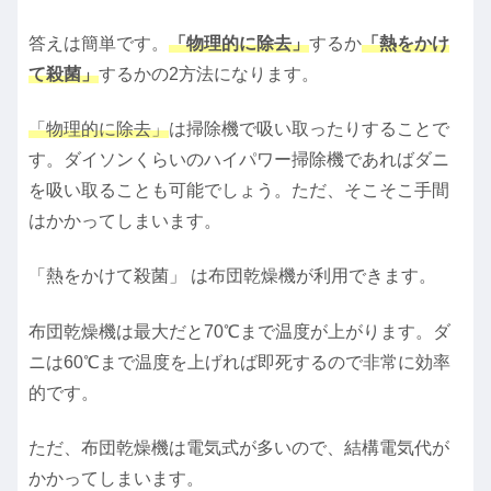
答えは簡単です。
「物理的に除去」
するか
「熱をかけ
て殺菌」
するかの2方法になります。
「物理的に除去」
は掃除機で吸い取ったりすることで
す。ダイソンくらいのハイパワー掃除機であればダニ
を吸い取ることも可能でしょう。ただ、そこそこ手間
はかかってしまいます。
「熱をかけて殺菌」 は布団乾燥機が利用できます。
布団乾燥機は最大だと70℃まで温度が上がります。ダ
ニは60℃まで温度を上げれば即死するので非常に効率
的です。
ただ、布団乾燥機は電気式が多いので、結構電気代が
かかってしまいます。