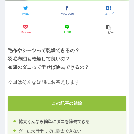
Twitter
Facebook
はてブ
Pocket
LINE
コピー
毛布やシーツって乾燥できるの？
羽毛布団も乾燥して良いの？
布団のダニって干せば除去できるの？
今回はそんな疑問にお答えします。
この記事の結論
乾太くんなら簡単にダニを除去できる
ダニは天日干しでは除去できない