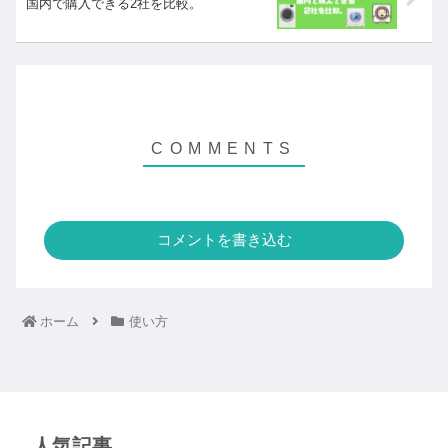
国内で購入できる2社を比較。
コメントを書き込む
ホーム
使い方
人気記事