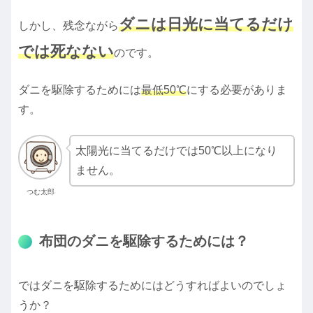
ダニは日光に当てるだけ
しかし、残念ながら
では死なない
のです。
ダニを駆除するためには
最低50℃
にする必要がありま
す。
太陽光に当てるだけでは50℃以上になり
ません。
つむ太郎
布団のダニを駆除するためには？
ではダニを駆除するためにはどうすればよいのでしょ
うか？