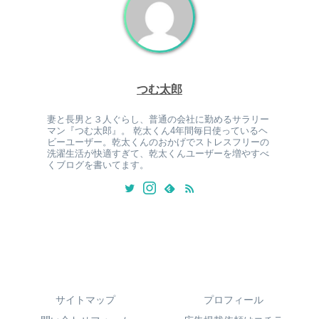
つむ太郎
妻と長男と３人ぐらし、普通の会社に勤めるサラリー
マン『つむ太郎』。 乾太くん4年間毎日使っているヘ
ビーユーザー。乾太くんのおかげでストレスフリーの
洗濯生活が快適すぎて、乾太くんユーザーを増やすべ
くブログを書いてます。
サイトマップ
プロフィール