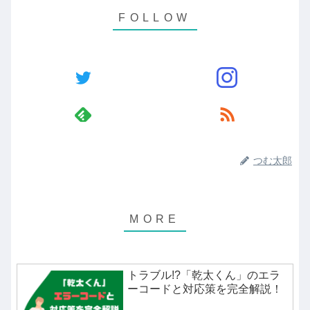
つむ太郎
トラブル!?「乾太くん」のエラ
ーコードと対応策を完全解説！