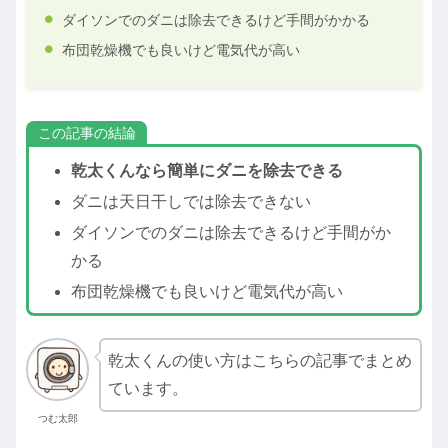
ダイソンでのダニは除去できるけど手間がかかる
布団乾燥機でも良いけど電気代が高い
この記事の結論
乾太くんなら簡単にダニを除去できる
ダニは天日干しでは除去できない
ダイソンでのダニは除去できるけど手間がか
かる
布団乾燥機でも良いけど電気代が高い
乾太くんの使い方はこちらの記事でまとめ
ています。
つむ太郎