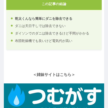
この記事の結論
乾太くんなら簡単にダニを除去できる
ダニは天日干しでは除去できない
ダイソンでのダニは除去できるけど手間がかかる
布団乾燥機でも良いけど電気代が高い
＜姉妹サイトはこちら＞