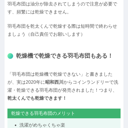
羽毛布団は油分が除去されてしまうので注意が必要で
す、頻繁には乾燥できません。
羽毛布団を乾太くんで乾燥する際は短時間で終わらせ
ましょう（自己責任でお願いします）
乾燥機で乾燥できる羽毛布団もある！
「羽毛布団は乾燥機で乾燥できない」と書きました
が、実は2020年に
昭和西川
からコインランドリーで洗
濯・乾燥できる羽毛布団が発売されました！つまり、
乾太くんでも乾燥できます！
乾燥できる羽毛布団のメリット
洗濯がめちゃくちゃ楽