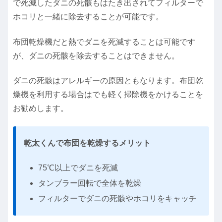
で死滅したダニの死骸もはたき出されてフィルターで
ホコリと一緒に除去することが可能です。
布団乾燥機だと熱でダニを死滅することは可能です
が、ダニの死骸を除去することはできません。
ダニの死骸はアレルギーの原因ともなります。布団乾
燥機を利用する場合はでも軽く掃除機をかけることを
お勧めします。
乾太くんで布団を乾燥するメリット
75℃以上でダニを死滅
タンブラー回転で全体を乾燥
フィルターでダニの死骸やホコリをキャッチ