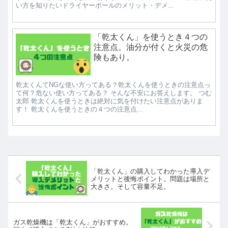
い方を知りたいドライヤーボールのメリット・デメ...
「乾太くん」を使うとき４つの
注意点。油分が付くと火災の危
険もあり。
乾太くんてNGな使い方ってある？乾太くんを使うときの注意点っ
て何？危ない使い方ってある？ そんな不安にお答えします。 つむ
太郎 乾太くんを使うときは絶対に気を付けたい注意点がありま
す！ 乾太くんを使うときの４つの注意点...
「乾太くん」の購入してわかった導入デ
メリットと後悔ポイント。問題は場所と
大きさ。そして容量不足。
ガス乾燥機は「乾太くん」がおすすめ。