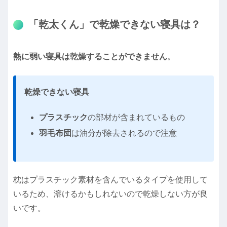
「乾太くん」で乾燥できない寝具は？
熱に弱い寝具は乾燥することができません
。
乾燥できない寝具
プラスチック
の部材が含まれているもの
羽毛布団
は油分が除去されるので注意
枕はプラスチック素材を含んでいるタイプを使用して
いるため、溶けるかもしれないので乾燥しない方が良
いです。