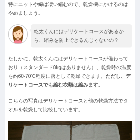
特にニットや綿は凄い縮むので、乾燥機にかけるのは
やめましょう。
乾太くんにはデリケートコースがあるか
ら、縮みを防止できるんじゃないの？
たしかに、乾太くんにはデリケートコースが備わって
おり（スタンダード8kgはありません）、乾燥時の温度
を約60-70℃程度に落として乾燥できます。
ただし、デ
リケートコースでも縮む衣類は縮みます。
こちらの写真はデリケートコースと他の乾燥方法でタ
オルを乾燥して比較しています。