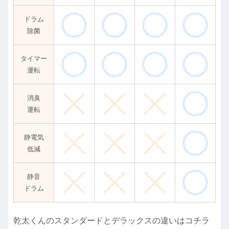
ドラム
除菌
タイマー
運転
消臭
運転
静電気
低減
静音
ドラム
乾太くんのスタンダードとデラックスの違いはコチラ