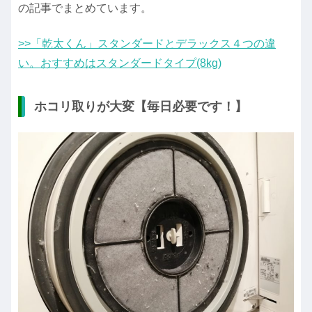
の記事でまとめています。
>>「乾太くん」スタンダードとデラックス４つの違
い。おすすめはスタンダードタイプ(8kg)
ホコリ取りが大変【毎日必要です！】