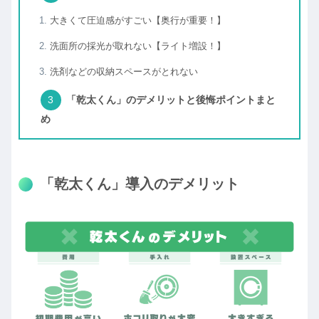
大きくて圧迫感がすごい【奥行が重要！】
洗面所の採光が取れない【ライト増設！】
洗剤などの収納スペースがとれない
「乾太くん」のデメリットと後悔ポイントまと
め
「乾太くん」導入のデメリット