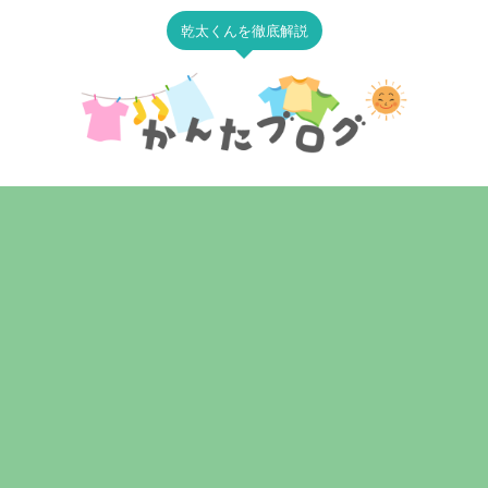
乾太くんを徹底解説