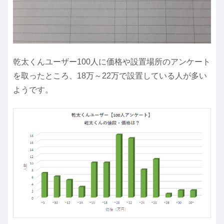
乾太くんユーザー100人に価格や設置場所のアンケート
を取ったところ、18万～22万で設置している人が多い
ようです。