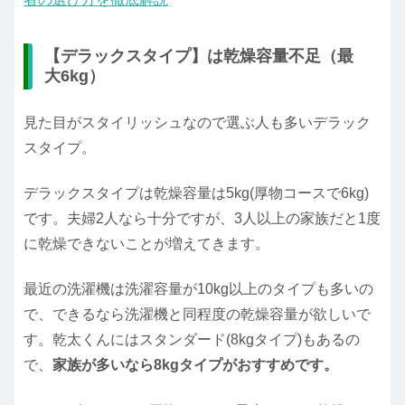
【デラックスタイプ】は乾燥容量不足（最
大6kg）
見た目がスタイリッシュなので選ぶ人も多いデラック
スタイプ。
デラックスタイプは乾燥容量は5kg(厚物コースで6kg)
です。夫婦2人なら十分ですが、3人以上の家族だと1度
に乾燥できないことが増えてきます。
最近の洗濯機は洗濯容量が10kg以上のタイプも多いの
で、できるなら洗濯機と同程度の乾燥容量が欲しいで
す。乾太くんにはスタンダード(8kgタイプ)もあるの
で、
家族が多いなら8kgタイプがおすすめです。