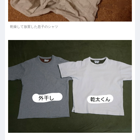
乾燥して放置した息子のシャツ