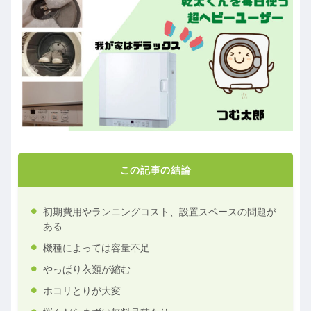
この記事の結論
初期費用やランニングコスト、設置スペースの問題が
ある
機種によっては容量不足
やっぱり衣類が縮む
ホコリとりが大変