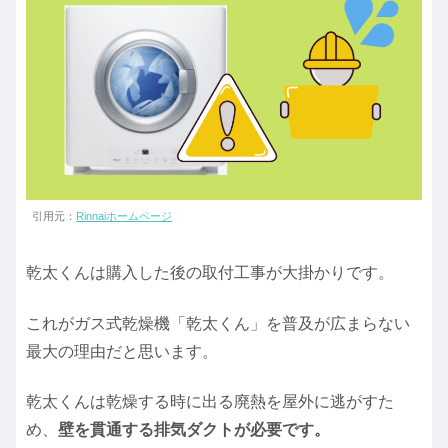
引用元：
Rinnaiホームページ
乾太くんは購入した後の取付工事が大掛かりです。
これがガス式乾燥機「乾太くん」を普及が広まらない
最大の理由だと思います。
乾太くんは乾燥する時に出る廃熱を屋外に逃がすた
め、
壁を貫通する排気ダクトが必要です。