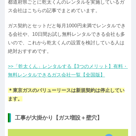
都道府県ごとに乾太くんのレンタルを実施しているガ
ス会社はこちらの記事でまとめています。
ガス契約とセットだと毎月1000円未満でレンタルでき
る会社や、10日間お試し無料レンタルできる会社も多
いので、これから乾太くんの設置を検討している人は
絶対おすすめです。
>>「乾太くん」レンタルする【3つのメリット】有料・
無料レンタルできるガス会社一覧【全国版】
＊東京ガスのバリューリースは新規契約は停止してい
ます。
工事が大掛かり【ガス増設＋壁穴】