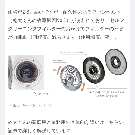
価格が2-3万高いですが、耐久性のあるファンベルト
（乾太くんの故障原因No.1）が使われており、
セルフ
クリーニングフィルター
のおかげでフィルターの掃除
が1週間に1回程度に減らせます（使用頻度に夜）。
引用元：
Rinnaiホームページ
乾太くんの家庭用と業務用の具体的な違いはこちらの
記事で詳しく解説しています。