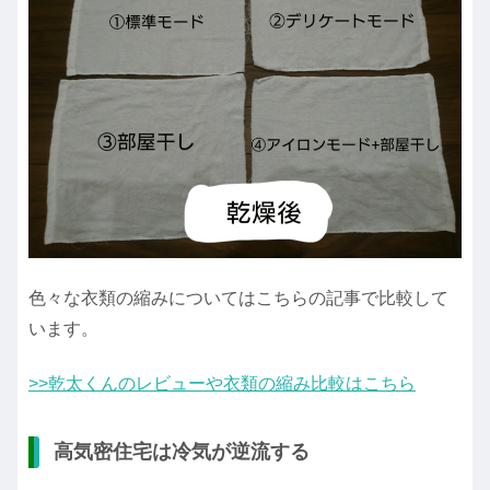
色々な衣類の縮みについてはこちらの記事で比較して
います。
>>乾太くんのレビューや衣類の縮み比較はこちら
高気密住宅は冷気が逆流する