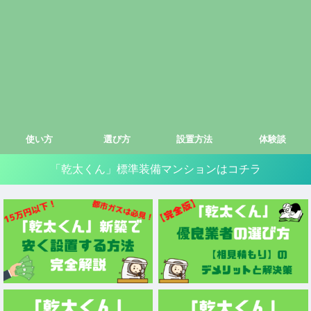
使い方
選び方
設置方法
体験談
「乾太くん」標準装備マンションはコチラ