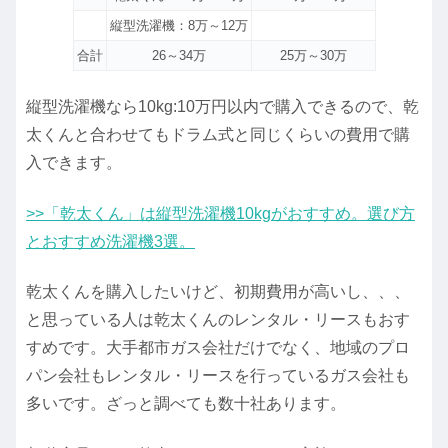
縦型洗濯機：8万～12万
合計
26～34万
25万～30万
縦型洗濯機なら10kg:10万円以内で購入できるので、乾
太くんと合わせてもドラム式と同じくらいの費用で購
入できます。
>>「乾太くん」は縦型洗濯機10kgがおすすめ。選び方
とおすすめ洗濯機3選。
乾太くんを購入したいけど、初期費用が高いし、、、
と思っている人は乾太くんのレンタル・リースもおす
すめです。大手都市ガス会社だけでなく、地域のプロ
パン会社もレンタル・リースを行っているガス会社も
多いです。ざっと調べても数十社あります。