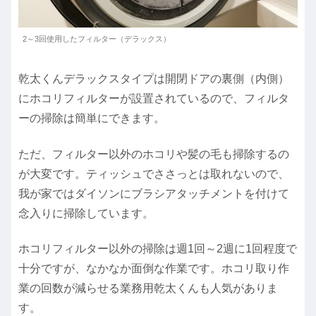
2～3回使用したフィルター（デラックス）
乾太くんデラックスタイプは開閉ドアの裏側（内側）
にホコリフィルターが設置されているので、フィルタ
ーの掃除は簡単にできます。
ただ、フィルター以外のホコリや髪の毛も掃除するの
が大変です。ティッシュでささっとは取れないので、
我が家ではダイソンにブラシアタッチメントを付けて
念入りに掃除しています。
ホコリフィルター以外の掃除は週1回～2週に1回程度で
十分ですが、なかなか面倒な作業です。ホコリ取り作
業の回数が減らせる業務用乾太くんも人気がありま
す。