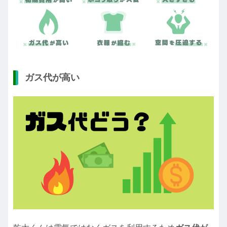
ガス代が高い