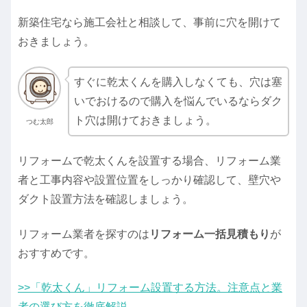
新築住宅なら施工会社と相談して、事前に穴を開けて
おきましょう。
すぐに乾太くんを購入しなくても、穴は塞
いでおけるので購入を悩んでいるならダク
ト穴は開けておきましょう。
つむ太郎
リフォームで乾太くんを設置する場合、リフォーム業
者と工事内容や設置位置をしっかり確認して、壁穴や
ダクト設置方法を確認しましょう。
リフォーム業者を探すのは
リフォーム一括見積もり
が
おすすめです。
>>「乾太くん」リフォーム設置する方法。注意点と業
者の選び方を徹底解説