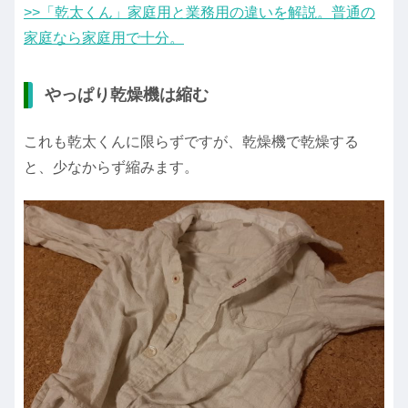
>>「乾太くん」家庭用と業務用の違いを解説。普通の
家庭なら家庭用で十分。
やっぱり乾燥機は縮む
これも乾太くんに限らずですが、乾燥機で乾燥する
と、少なからず縮みます。