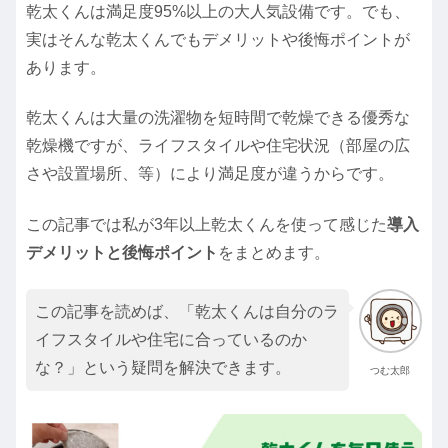
乾太くんは満足度95%以上の大人気設備です。でも、
実はそんな乾太くんでもデメリットや後悔ポイントが
あります。
乾太くんは大量の洗濯物を短時間で乾燥できる優秀な
乾燥機ですが、ライフスタイルや住宅状況（部屋の広
さや設置場所、等）により満足度が違うからです。
この記事では私が3年以上乾太くんを使って感じた
導入
デメリットと後悔ポイント
をまとめます。
この記事を読めば、「乾太くんは自分のラ
イフスタイルや住宅に合っているのか
な？」という疑問を解決できます。
つむ太郎