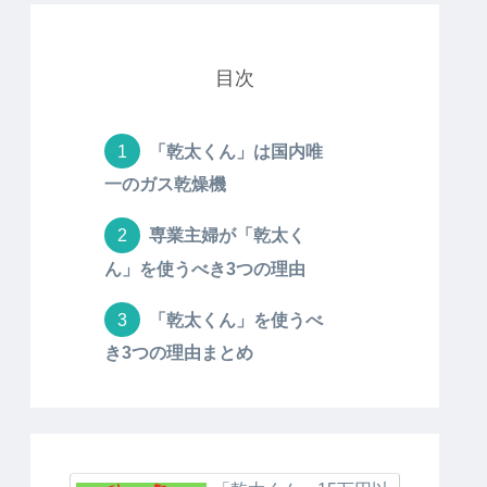
目次
「乾太くん」は国内唯
一のガス乾燥機
専業主婦が「乾太く
ん」を使うべき3つの理由
「乾太くん」を使うべ
き3つの理由まとめ