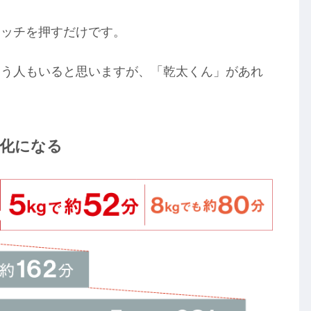
イッチを押すだけです。
まう人もいると思いますが、「乾太くん」があれ
率化になる