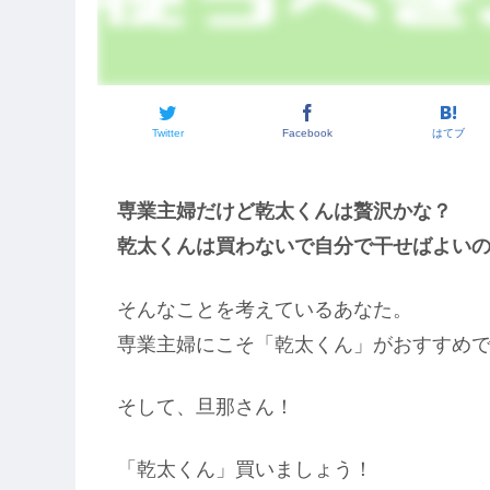
Twitter
Facebook
はてブ
専業主婦だけど乾太くんは贅沢かな？
乾太くんは買わないで自分で干せばよい
そんなことを考えているあなた。
専業主婦にこそ「乾太くん」がおすすめ
そして、旦那さん！
「乾太くん」買いましょう！