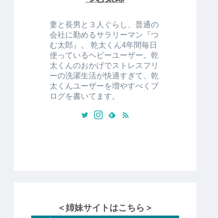
妻と長男と３人ぐらし、普通の
会社に勤めるサラリーマン『つ
む太郎』。 乾太くん4年間毎日
使っているヘビーユーザー。乾
太くんのおかげでストレスフリ
ーの洗濯生活が快適すぎて、乾
太くんユーザーを増やすべくブ
ログを書いてます。
＜姉妹サイトはこちら＞